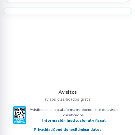
Avisitos
avisos clasificados gratis
Avisitos es una plataforma independiente de avisos
clasificados.
Información institucional y fiscal
Privacidad
Condiciones
Eliminar datos