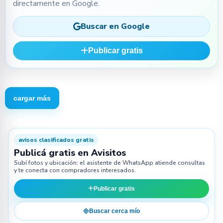
directamente en Google.
Buscar en Google
Publicar gratis
cargar más
avisos clasificados gratis
Publicá gratis en Avisitos
Subí fotos y ubicación: el asistente de WhatsApp atiende consultas
y te conecta con compradores interesados.
Publicar gratis
Buscar cerca mío