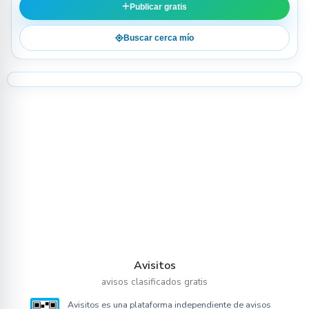
Publicar gratis
Buscar cerca mío
Avisitos
avisos clasificados gratis
Avisitos es una plataforma independiente de avisos