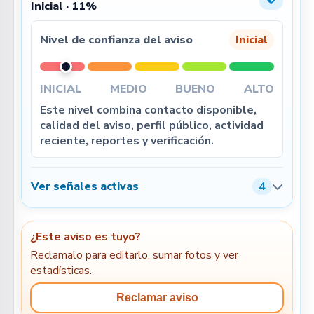
Inicial · 11%
Nivel de confianza del aviso
Inicial
INICIAL
MEDIO
BUENO
ALTO
Este nivel combina contacto disponible,
calidad del aviso, perfil público, actividad
reciente, reportes y verificación.
Ver señales activas
4
¿Este aviso es tuyo?
Reclamalo para editarlo, sumar fotos y ver
estadísticas.
Reclamar aviso