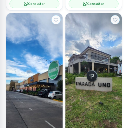
Consultar
Consultar