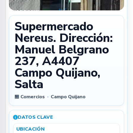
Supermercado
Nereus. Dirección:
Manuel Belgrano
237, A4407
Campo Quijano,
Salta
🏪 Comercios
·
Campo Quijano
DATOS CLAVE
UBICACIÓN