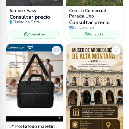
Jumbo / Easy
Centro Comercial
Parada Uno
Consultar precio
Consultar precio
Ciudad de Salta
San Lorenzo
Consultar
Consultar
📍 Portafolio maletín