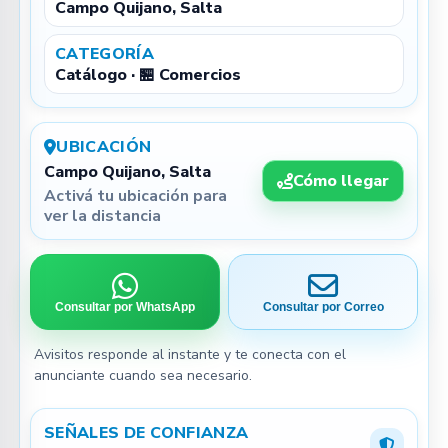
Campo Quijano, Salta
CATEGORÍA
Catálogo · 🏪 Comercios
UBICACIÓN
Campo Quijano, Salta
Cómo llegar
Activá tu ubicación para
ver la distancia
Consultar por WhatsApp
Consultar por Correo
Avisitos responde al instante y te conecta con el
anunciante cuando sea necesario.
SEÑALES DE CONFIANZA