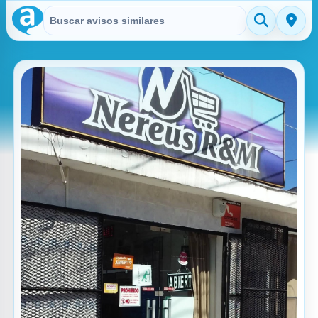
Buscar en Avisitos