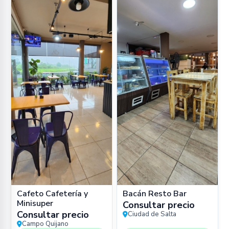
Cafeto Cafetería y
Bacán Resto Bar
Minisuper
Consultar precio
Consultar precio
Ciudad de Salta
Campo Quijano