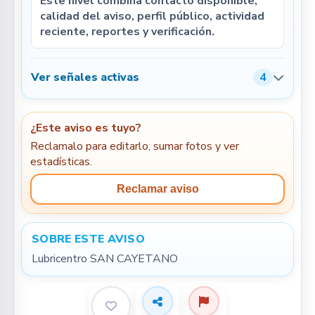
Este nivel combina contacto disponible,
calidad del aviso, perfil público, actividad
reciente, reportes y verificación.
Ver señales activas
4
¿Este aviso es tuyo?
Reclamalo para editarlo, sumar fotos y ver
estadísticas.
Reclamar aviso
SOBRE ESTE AVISO
Lubricentro SAN CAYETANO