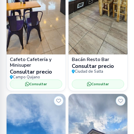
Cafeto Cafetería y
Bacán Resto Bar
Minisuper
Consultar precio
Consultar precio
Ciudad de Salta
Campo Quijano
Consultar
Consultar