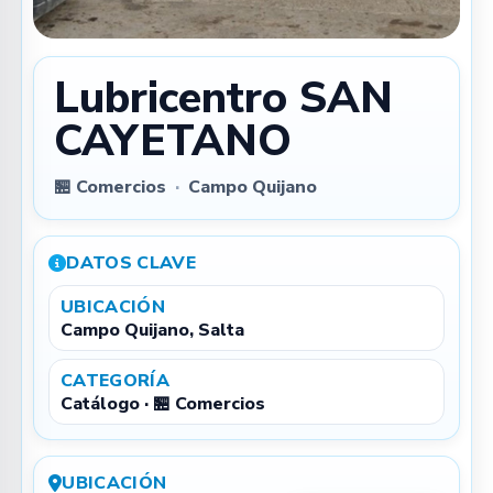
Lubricentro SAN
CAYETANO
🏪 Comercios
·
Campo Quijano
DATOS CLAVE
UBICACIÓN
Campo Quijano, Salta
CATEGORÍA
Catálogo · 🏪 Comercios
UBICACIÓN