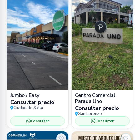
Jumbo / Easy
Centro Comercial
Parada Uno
Consultar precio
Consultar precio
Ciudad de Salta
San Lorenzo
Consultar
Consultar