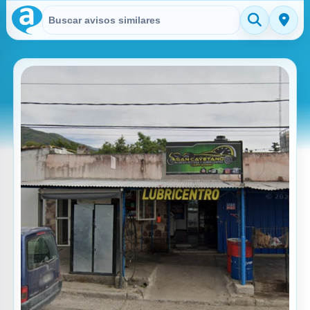
Buscar en Avisitos