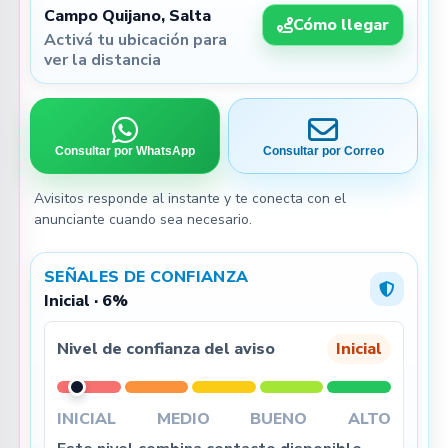
Campo Quijano, Salta
Cómo llegar
Activá tu ubicación para
ver la distancia
Consultar por WhatsApp
Consultar por Correo
Avisitos responde al instante y te conecta con el
anunciante cuando sea necesario.
SEÑALES DE CONFIANZA
Inicial · 6%
Nivel de confianza del aviso
Inicial
INICIAL
MEDIO
BUENO
ALTO