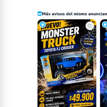
Más avisos del mismo anuncia