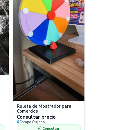
Ruleta de Mostrador para
Comercios
Consultar precio
Campo Quijano
Consultar