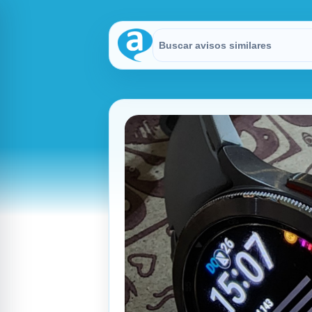
Buscar en Avisitos