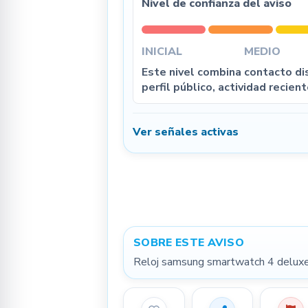
Nivel de confianza del aviso
INICIAL
MEDIO
Este nivel combina contacto dis
perfil público, actividad recient
Ver señales activas
SOBRE ESTE AVISO
Reloj samsung smartwatch 4 deluxe 