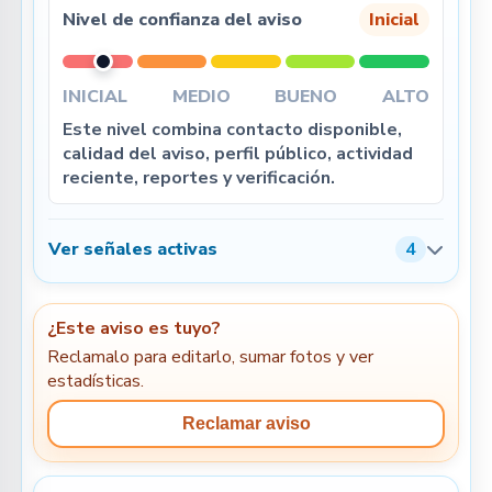
Nivel de confianza del aviso
Inicial
INICIAL
MEDIO
BUENO
ALTO
Este nivel combina contacto disponible,
calidad del aviso, perfil público, actividad
reciente, reportes y verificación.
Ver señales activas
4
¿Este aviso es tuyo?
Reclamalo para editarlo, sumar fotos y ver
estadísticas.
Reclamar aviso