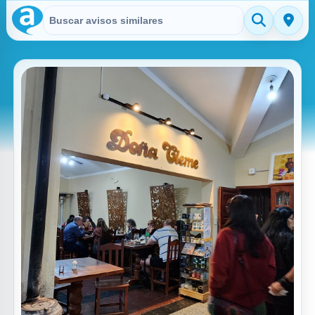
Buscar en Avisitos