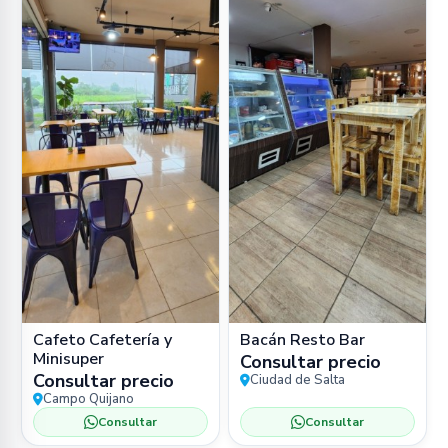
Cafeto Cafetería y
Bacán Resto Bar
Minisuper
Consultar precio
Consultar precio
Ciudad de Salta
Campo Quijano
Consultar
Consultar