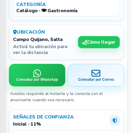
CATEGORÍA
Catálogo · 🍽️ Gastronomía
UBICACIÓN
Campo Quijano, Salta
Cómo llegar
Activá tu ubicación para
ver la distancia
Consultar por WhatsApp
Consultar por Correo
Avisitos responde al instante y te conecta con el
anunciante cuando sea necesario.
SEÑALES DE CONFIANZA
Inicial · 11%