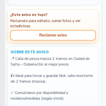
¿Este aviso es tuyo?
Reclamalo para editarlo, sumar fotos y ver
estadísticas.
Reclamar aviso
SOBRE ESTE AVISO
📍 Caña de pesca maciza 2 tramos en Ciudad de 
Salta – Dobielectric al mejor precio.
🎣 Ideal para llevar y guardar fácil: caña resistente 
de 2 tramos (maciza).
✅ Consultanos por disponibilidad y 
modelos/medidas (según stock).