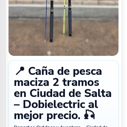
📍 Caña de pesca
maciza 2 tramos
en Ciudad de Salta
– Dobielectric al
mejor precio. 🎣