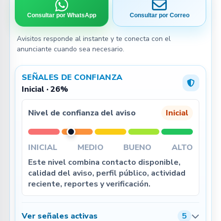
Consultar por WhatsApp
Consultar por Correo
Avisitos responde al instante y te conecta con el
anunciante cuando sea necesario.
SEÑALES DE CONFIANZA
Inicial · 26%
Nivel de confianza del aviso
Inicial
INICIAL
MEDIO
BUENO
ALTO
Este nivel combina contacto disponible,
calidad del aviso, perfil público, actividad
reciente, reportes y verificación.
Ver señales activas
5