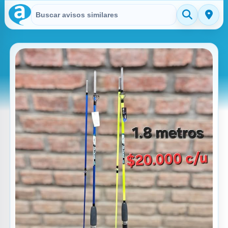
Buscar en Avisitos