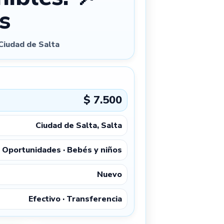
s
Ciudad de Salta
$ 7.500
Ciudad de Salta, Salta
Oportunidades · Bebés y niños
Nuevo
Efectivo · Transferencia