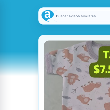
Buscar en Avisitos