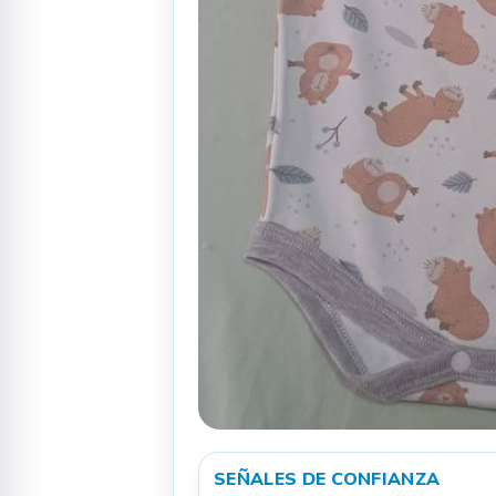
SEÑALES DE CONFIANZA