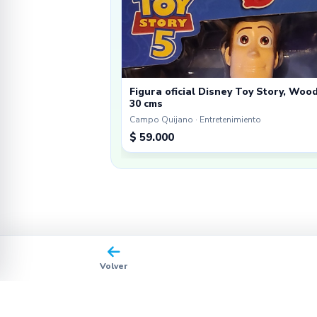
Figura oficial Disney Toy Story, Woo
30 cms
Campo Quijano · Entretenimiento
$ 59.000
Volver