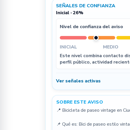
SEÑALES DE CONFIANZA
Inicial · 26%
Nivel de confianza del aviso
INICIAL
MEDIO
Este nivel combina contacto dis
perfil público, actividad recient
Ver señales activas
SOBRE ESTE AVISO
📍 Bicicleta de paseo vintage en Ciud
📌 Qué es: Bici de paseo estilo vint