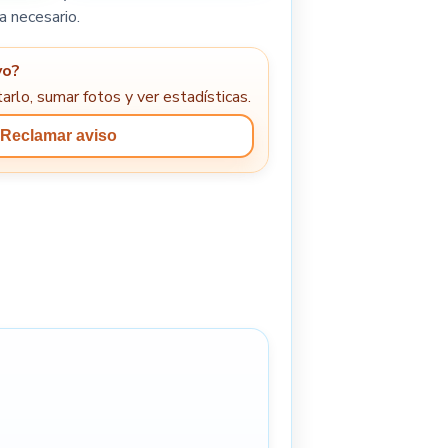
a necesario.
yo?
arlo, sumar fotos y ver estadísticas.
Reclamar aviso