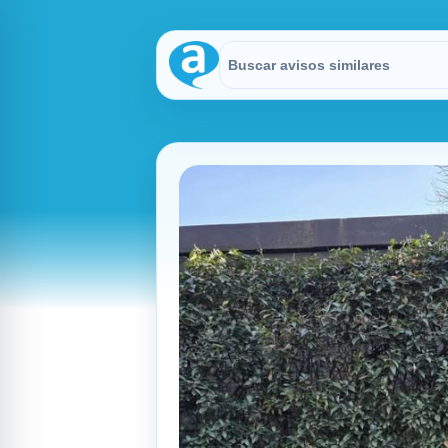
Buscar en Avisitos