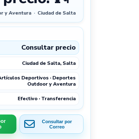
r y Aventura
·
Ciudad de Salta
Consultar precio
Ciudad de Salta, Salta
Artículos Deportivos · Deportes
Outdoor y Aventura
Efectivo · Transferencia
por
Consultar por
p
Correo