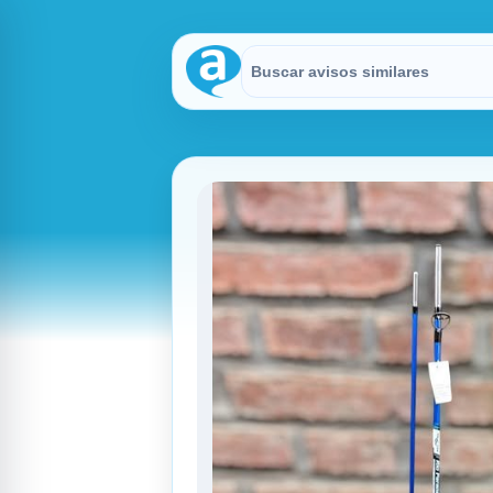
Buscar en Avisitos