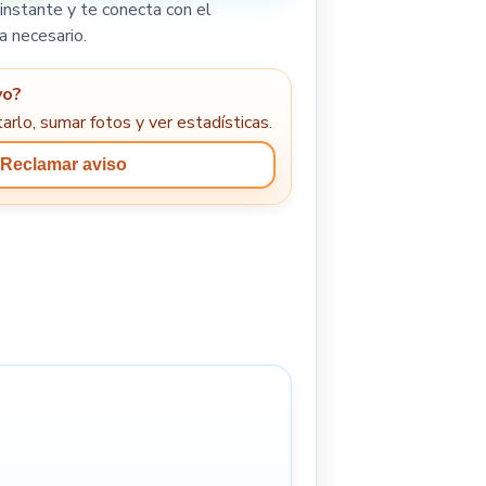
instante y te conecta con el
a necesario.
yo?
arlo, sumar fotos y ver estadísticas.
Reclamar aviso