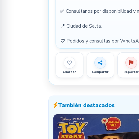
✅ Consultanos por disponibilidad y
📍 Ciudad de Salta.
💬 Pedidos y consultas por Whats
Guardar
Compartir
Reportar
También destacados