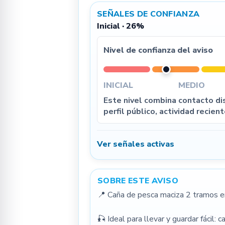
SEÑALES DE CONFIANZA
Inicial · 26%
Nivel de confianza del aviso
INICIAL
MEDIO
Este nivel combina contacto dis
perfil público, actividad recient
Ver señales activas
SOBRE ESTE AVISO
📍 Caña de pesca maciza 2 tramos en
🎣 Ideal para llevar y guardar fácil: