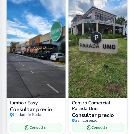
Jumbo / Easy
Centro Comercial
Parada Uno
Consultar precio
Consultar precio
Ciudad de Salta
San Lorenzo
Consultar
Consultar