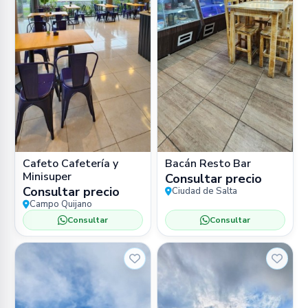
Cafeto Cafetería y
Bacán Resto Bar
Minisuper
Consultar precio
Consultar precio
Ciudad de Salta
Campo Quijano
Consultar
Consultar