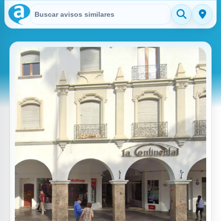
Buscar en Avisitos