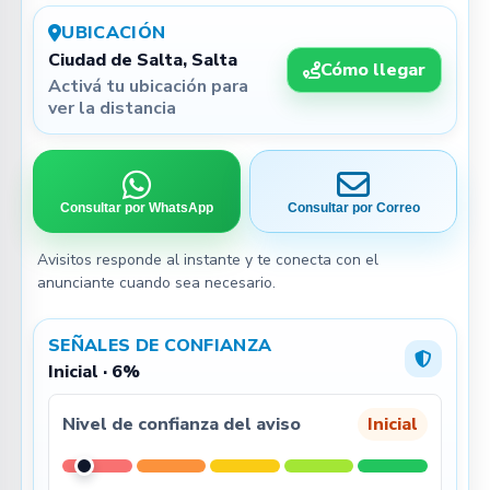
UBICACIÓN
Ciudad de Salta, Salta
Cómo llegar
Activá tu ubicación para
ver la distancia
Consultar por WhatsApp
Consultar por Correo
Avisitos responde al instante y te conecta con el
anunciante cuando sea necesario.
SEÑALES DE CONFIANZA
Inicial · 6%
Nivel de confianza del aviso
Inicial