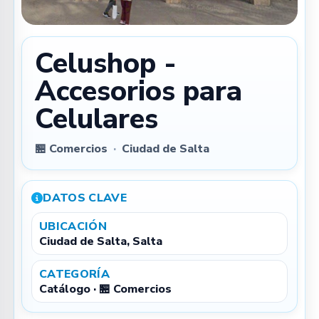
Celushop -
Accesorios para
Celulares
🏪 Comercios
·
Ciudad de Salta
DATOS CLAVE
UBICACIÓN
Ciudad de Salta, Salta
CATEGORÍA
Catálogo · 🏪 Comercios