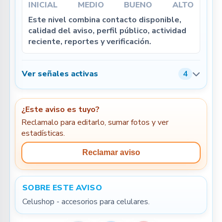
INICIAL
MEDIO
BUENO
ALTO
Este nivel combina contacto disponible,
calidad del aviso, perfil público, actividad
reciente, reportes y verificación.
Ver señales activas
4
¿Este aviso es tuyo?
Reclamalo para editarlo, sumar fotos y ver
estadísticas.
Reclamar aviso
SOBRE ESTE AVISO
Celushop - accesorios para celulares.