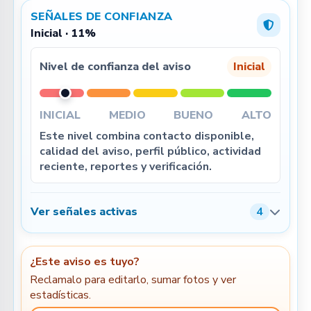
SEÑALES DE CONFIANZA
Inicial · 11%
Nivel de confianza del aviso
Inicial
INICIAL
MEDIO
BUENO
ALTO
Este nivel combina contacto disponible,
calidad del aviso, perfil público, actividad
reciente, reportes y verificación.
Ver señales activas
4
¿Este aviso es tuyo?
Reclamalo para editarlo, sumar fotos y ver
estadísticas.