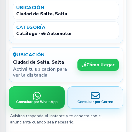
UBICACIÓN
Ciudad de Salta, Salta
CATEGORÍA
Catálogo · 🚗 Automotor
UBICACIÓN
Ciudad de Salta, Salta
Cómo llegar
Activá tu ubicación para
ver la distancia
Consultar por WhatsApp
Consultar por Correo
Avisitos responde al instante y te conecta con el
anunciante cuando sea necesario.