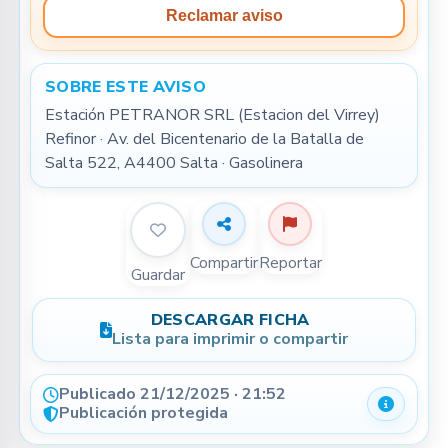
Reclamar aviso
SOBRE ESTE AVISO
Estación PETRANOR SRL (Estacion del Virrey) 
Refinor · Av. del Bicentenario de la Batalla de 
Salta 522, A4400 Salta · Gasolinera
Compartir
Reportar
Guardar
DESCARGAR FICHA
Lista para imprimir o compartir
Publicado 21/12/2025 · 21:52
Detalle
Publicación protegida