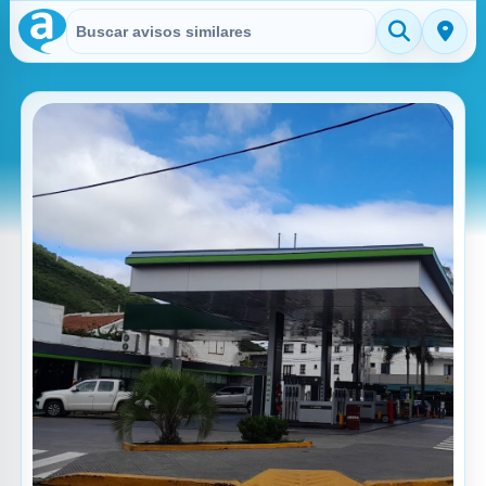
Buscar en Avisitos