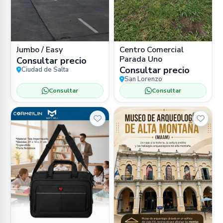
Jumbo / Easy
Centro Comercial
Parada Uno
Consultar precio
Consultar precio
Ciudad de Salta
San Lorenzo
Consultar
Consultar