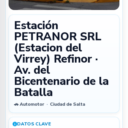
Estación
PETRANOR SRL
(Estacion del
Virrey) Refinor ·
Av. del
Bicentenario de la
Batalla
🚗 Automotor
·
Ciudad de Salta
DATOS CLAVE