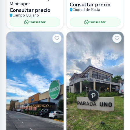
Minisuper
Consultar precio
Consultar precio
Ciudad de Salta
Campo Quijano
Consultar
Consultar