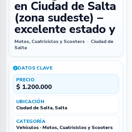
en Ciudad de Salta
(zona sudeste) –
excelente estado y
Motos, Cuatriciclos y Scooters
·
Ciudad de
Salta
DATOS CLAVE
PRECIO
$ 1.200.000
UBICACIÓN
Ciudad de Salta, Salta
CATEGORÍA
Vehículos · Motos, Cuatriciclos y Scooters