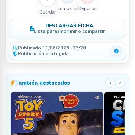
Compartir
Reportar
Guardar
DESCARGAR FICHA
Lista para imprimir o compartir
Publicado 11/06/2026 · 23:20
Detalle
Publicación protegida
También destacados
‹
›