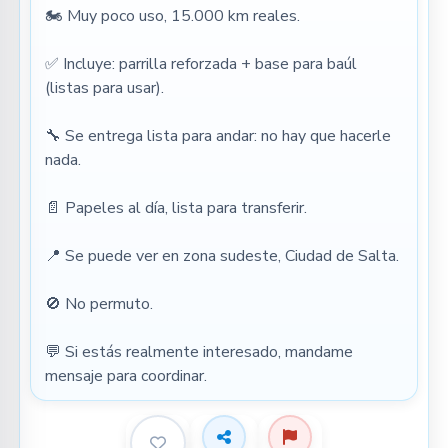
🏍️ Muy poco uso, 15.000 km reales.
✅ Incluye: parrilla reforzada + base para baúl 
(listas para usar).
🔧 Se entrega lista para andar: no hay que hacerle 
nada.
📄 Papeles al día, lista para transferir.
📍 Se puede ver en zona sudeste, Ciudad de Salta.
🚫 No permuto.
💬 Si estás realmente interesado, mandame 
mensaje para coordinar.