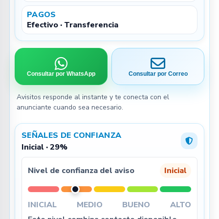
PAGOS
Efectivo · Transferencia
Consultar por WhatsApp
Consultar por Correo
Avisitos responde al instante y te conecta con el
anunciante cuando sea necesario.
SEÑALES DE CONFIANZA
Inicial · 29%
Nivel de confianza del aviso
Inicial
INICIAL
MEDIO
BUENO
ALTO