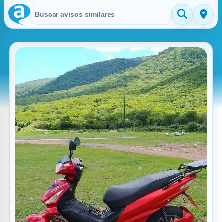
Buscar en Avisitos