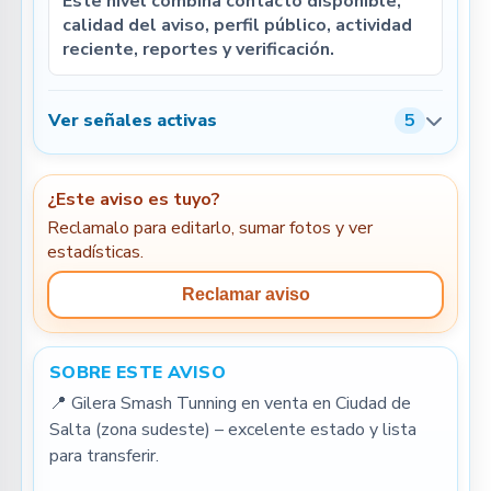
Este nivel combina contacto disponible,
calidad del aviso, perfil público, actividad
reciente, reportes y verificación.
Ver señales activas
5
¿Este aviso es tuyo?
Reclamalo para editarlo, sumar fotos y ver
estadísticas.
Reclamar aviso
SOBRE ESTE AVISO
📍 Gilera Smash Tunning en venta en Ciudad de 
Salta (zona sudeste) – excelente estado y lista 
para transferir.