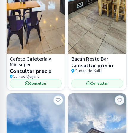
Cafeto Cafetería y
Bacán Resto Bar
Minisuper
Consultar precio
Consultar precio
Ciudad de Salta
Campo Quijano
Consultar
Consultar