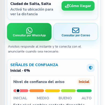
Ciudad de Salta, Salta
Cómo llegar
Activá tu ubicación para
ver la distancia
Consultar por WhatsApp
Consultar por Correo
Avisitos responde al instante y te conecta con el
anunciante cuando sea necesario.
SEÑALES DE CONFIANZA
Inicial · 6%
Nivel de confianza del aviso
Inicial
INICIAL
MEDIO
BUENO
ALTO