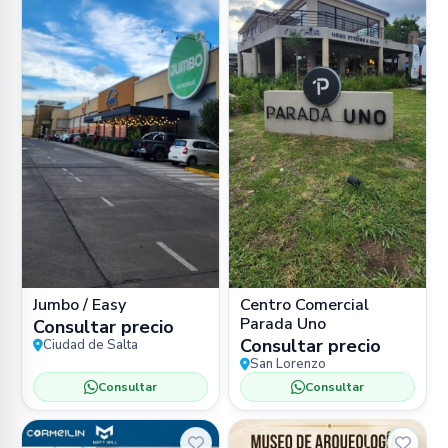
Jumbo / Easy
Centro Comercial
Parada Uno
Consultar precio
Consultar precio
Ciudad de Salta
San Lorenzo
Consultar
Consultar