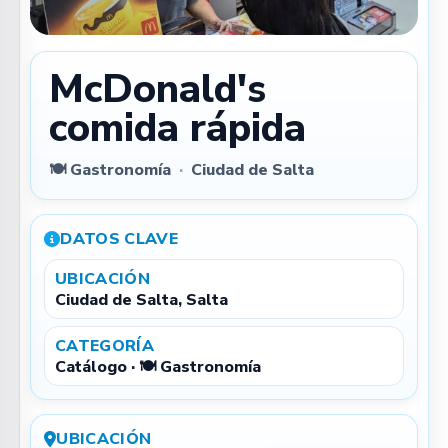
McDonald's
comida rápida
🍽️ Gastronomía
·
Ciudad de Salta
DATOS CLAVE
UBICACIÓN
Ciudad de Salta, Salta
CATEGORÍA
Catálogo · 🍽️ Gastronomía
UBICACIÓN