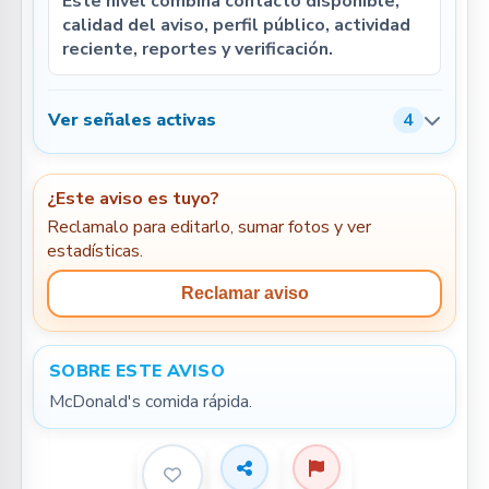
Este nivel combina contacto disponible,
calidad del aviso, perfil público, actividad
reciente, reportes y verificación.
Ver señales activas
4
¿Este aviso es tuyo?
Reclamalo para editarlo, sumar fotos y ver
estadísticas.
Reclamar aviso
SOBRE ESTE AVISO
McDonald's comida rápida.