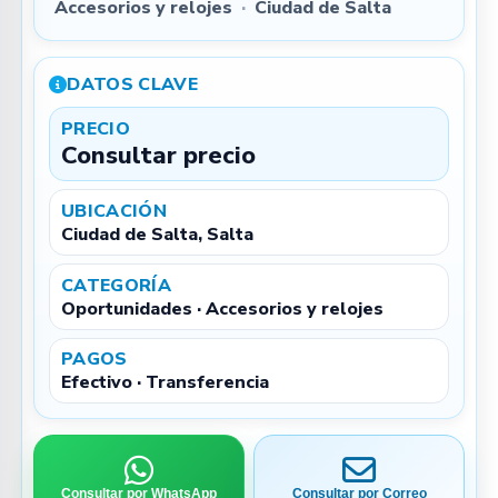
Accesorios y relojes
·
Ciudad de Salta
DATOS CLAVE
PRECIO
Consultar precio
UBICACIÓN
Ciudad de Salta, Salta
CATEGORÍA
Oportunidades · Accesorios y relojes
PAGOS
Efectivo · Transferencia
Consultar por WhatsApp
Consultar por Correo