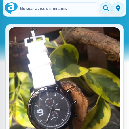
Buscar en Avisitos