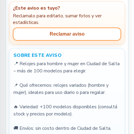
¿Este aviso es tuyo?
Reclamalo para editarlo, sumar fotos y ver
estadísticas.
Reclamar aviso
SOBRE ESTE AVISO
📍 Relojes para hombre y mujer en Ciudad de Salta 
– más de 100 modelos para elegir.
📌 Qué ofrecemos: relojes variados (hombre y 
mujer), ideales para uso diario o para regalar.
🔥 Variedad: +100 modelos disponibles (consultá 
stock y precios por modelo).
🚚 Envíos: sin costo dentro de Ciudad de Salta.