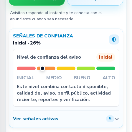
Avisitos responde al instante y te conecta con el
anunciante cuando sea necesario.
SEÑALES DE CONFIANZA
Inicial · 26%
Nivel de confianza del aviso
Inicial
INICIAL
MEDIO
BUENO
ALTO
Este nivel combina contacto disponible,
calidad del aviso, perfil público, actividad
reciente, reportes y verificación.
Ver señales activas
5