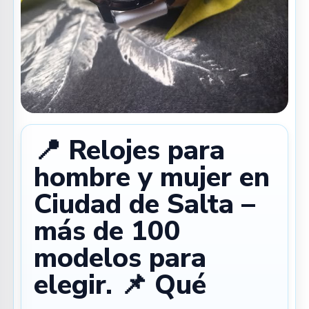
📍 Relojes para
hombre y mujer en
Ciudad de Salta –
más de 100
modelos para
elegir. 📌 Qué