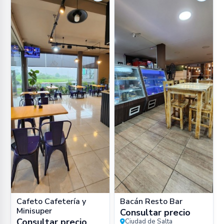
Cafeto Cafetería y
Bacán Resto Bar
Minisuper
Consultar precio
Consultar precio
Ciudad de Salta