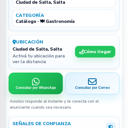
Ciudad de Salta, Salta
CATEGORÍA
Catálogo · 🍽️ Gastronomía
UBICACIÓN
Ciudad de Salta, Salta
Cómo llegar
Activá tu ubicación para
ver la distancia
Consultar por WhatsApp
Consultar por Correo
Avisitos responde al instante y te conecta con el
anunciante cuando sea necesario.
SEÑALES DE CONFIANZA