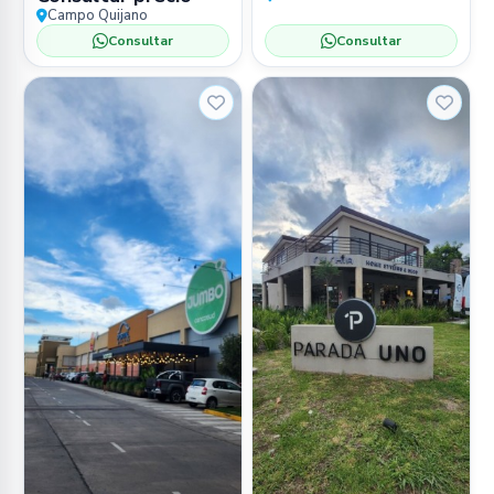
Campo Quijano
Consultar
Consultar