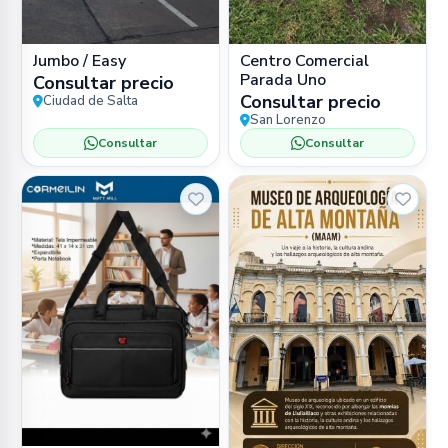
Jumbo / Easy
Centro Comercial
Parada Uno
Consultar precio
Consultar precio
Ciudad de Salta
San Lorenzo
Consultar
Consultar