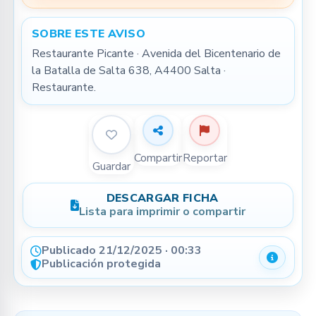
SOBRE ESTE AVISO
Restaurante Picante · Avenida del Bicentenario de 
la Batalla de Salta 638, A4400 Salta · 
Restaurante.
Compartir
Reportar
Guardar
DESCARGAR FICHA
Lista para imprimir o compartir
Publicado 21/12/2025 · 00:33
Detalle
Publicación protegida