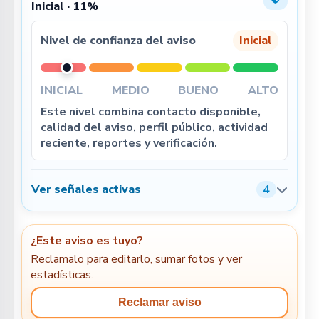
Inicial · 11%
Nivel de confianza del aviso
Inicial
INICIAL
MEDIO
BUENO
ALTO
Este nivel combina contacto disponible,
calidad del aviso, perfil público, actividad
reciente, reportes y verificación.
Ver señales activas
4
¿Este aviso es tuyo?
Reclamalo para editarlo, sumar fotos y ver
estadísticas.
Reclamar aviso