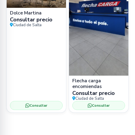
Dolce Martina
Consultar precio
Ciudad de Salta
Flecha carga
encomiendas
Consultar precio
Ciudad de Salta
Consultar
Consultar