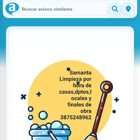
Buscar en Avisitos