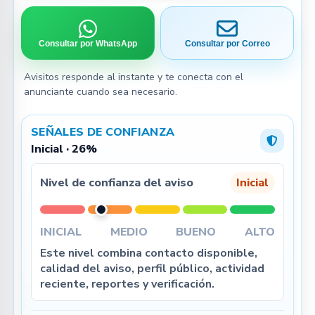
Consultar por WhatsApp
Consultar por Correo
Avisitos responde al instante y te conecta con el
anunciante cuando sea necesario.
SEÑALES DE CONFIANZA
Inicial · 26%
Nivel de confianza del aviso
Inicial
INICIAL
MEDIO
BUENO
ALTO
Este nivel combina contacto disponible,
calidad del aviso, perfil público, actividad
reciente, reportes y verificación.