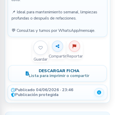
📌 Ideal para mantenimiento semanal, limpiezas 
profundas o después de refacciones.
💬 Consultas y turnos por WhatsApp/mensaje.
Compartir
Reportar
Guardar
DESCARGAR FICHA
Lista para imprimir o compartir
Publicado 04/06/2026 · 23:46
Detalle
Publicación protegida