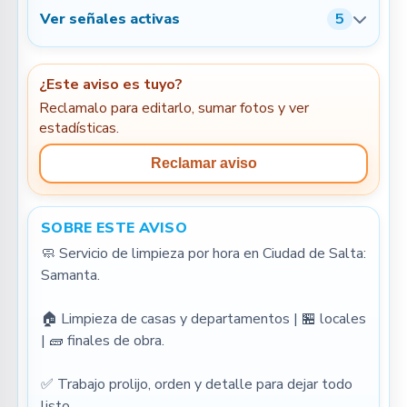
Ver señales activas
5
¿Este aviso es tuyo?
Reclamalo para editarlo, sumar fotos y ver
estadísticas.
Reclamar aviso
SOBRE ESTE AVISO
🧼 Servicio de limpieza por hora en Ciudad de Salta: 
Samanta.
🏠 Limpieza de casas y departamentos | 🏪 locales 
| 🧱 finales de obra.
✅ Trabajo prolijo, orden y detalle para dejar todo 
listo.