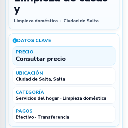
y
Limpieza doméstica
·
Ciudad de Salta
DATOS CLAVE
PRECIO
Consultar precio
UBICACIÓN
Ciudad de Salta, Salta
CATEGORÍA
Servicios del hogar · Limpieza doméstica
PAGOS
Efectivo · Transferencia