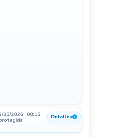
3/05/2026 · 08:15
Detalles
 protegida