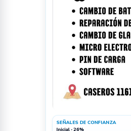
SEÑALES DE CONFIANZA
Inicial · 26%