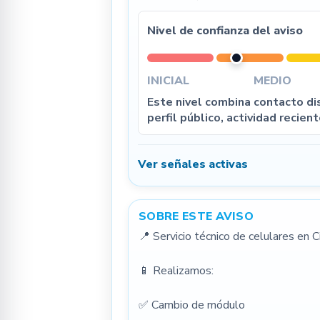
Nivel de confianza del aviso
INICIAL
MEDIO
Este nivel combina contacto dis
perfil público, actividad recient
Ver señales activas
SOBRE ESTE AVISO
📍 Servicio técnico de celulares en 
📱 Realizamos:
✅ Cambio de módulo