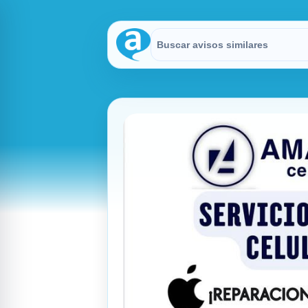
Buscar en Avisitos