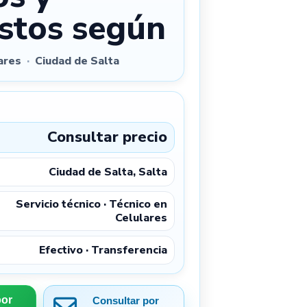
stos según
lares
·
Ciudad de Salta
Consultar precio
Ciudad de Salta, Salta
Servicio técnico · Técnico en
Celulares
Efectivo · Transferencia
por
Consultar por