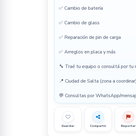
✅ Cambio de batería
✅ Cambio de glass
✅ Reparación de pin de carga
✅ Arreglos en placa y más
🔧 Traé tu equipo o consultá por tu 
📍 Ciudad de Salta (zona a coordinar)
💬 Consultas por WhatsApp/mensaj
Guardar
Compartir
Reportar