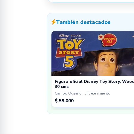
También destacados
Figura oficial Disney Toy Story, Woo
30 cms
Campo Quijano · Entretenimiento
$ 59.000