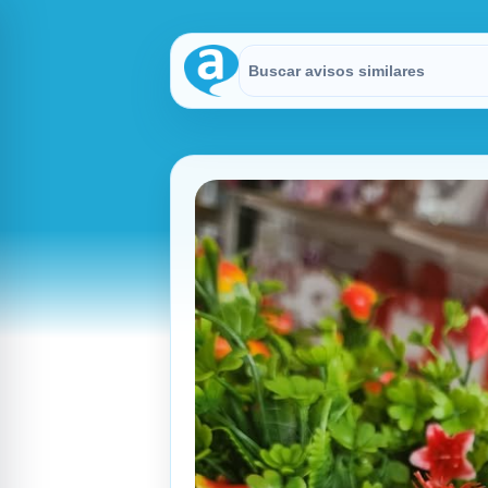
Buscar en Avisitos