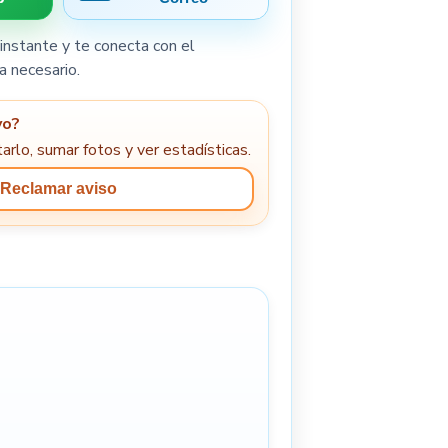
instante y te conecta con el
a necesario.
yo?
arlo, sumar fotos y ver estadísticas.
Reclamar aviso