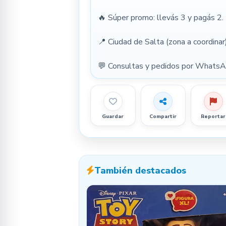
🔥 Súper promo: llevás 3 y pagás 2.
📍 Ciudad de Salta (zona a coordinar)
💬 Consultas y pedidos por WhatsA
Guardar
Compartir
Reportar
También destacados