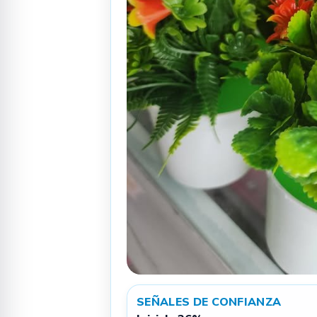
SEÑALES DE CONFIANZA