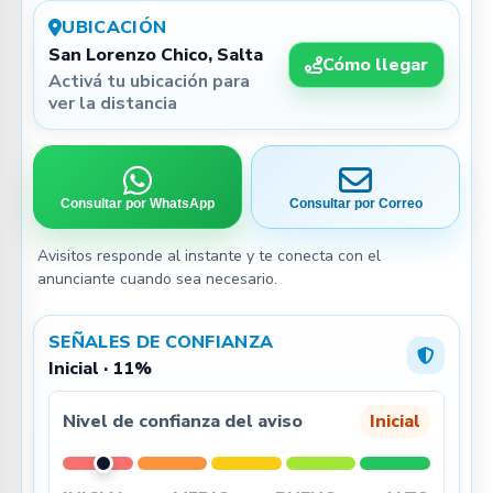
UBICACIÓN
San Lorenzo Chico, Salta
Cómo llegar
Activá tu ubicación para
ver la distancia
Consultar por WhatsApp
Consultar por Correo
Avisitos responde al instante y te conecta con el
anunciante cuando sea necesario.
SEÑALES DE CONFIANZA
Inicial · 11%
Nivel de confianza del aviso
Inicial