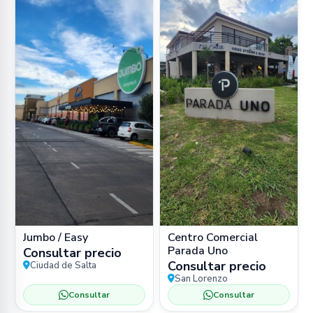
Jumbo / Easy
Centro Comercial
Parada Uno
Consultar precio
Consultar precio
Ciudad de Salta
San Lorenzo
Consultar
Consultar