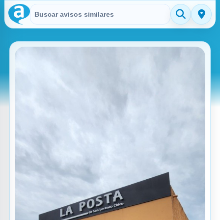
Buscar en Avisitos