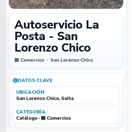
Autoservicio La
Posta - San
Lorenzo Chico
🏪 Comercios
·
San Lorenzo Chico
DATOS CLAVE
UBICACIÓN
San Lorenzo Chico, Salta
CATEGORÍA
Catálogo · 🏪 Comercios