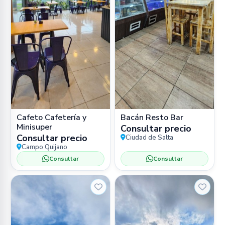
Cafeto Cafetería y
Bacán Resto Bar
Minisuper
Consultar precio
Consultar precio
Ciudad de Salta
Campo Quijano
Consultar
Consultar