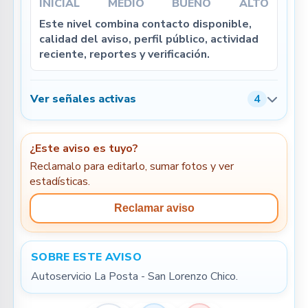
INICIAL
MEDIO
BUENO
ALTO
Este nivel combina contacto disponible,
calidad del aviso, perfil público, actividad
reciente, reportes y verificación.
Ver señales activas
4
¿Este aviso es tuyo?
Reclamalo para editarlo, sumar fotos y ver
estadísticas.
Reclamar aviso
SOBRE ESTE AVISO
Autoservicio La Posta - San Lorenzo Chico.