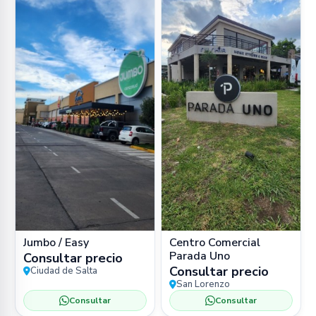
Jumbo / Easy
Centro Comercial
Parada Uno
Consultar precio
Consultar precio
Ciudad de Salta
San Lorenzo
Consultar
Consultar