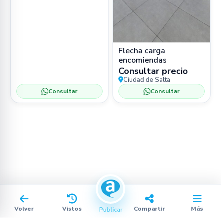
Flecha carga
encomiendas
Consultar precio
Ciudad de Salta
Consultar
Consultar
Volver
Vistos
Compartir
Más
Publicar