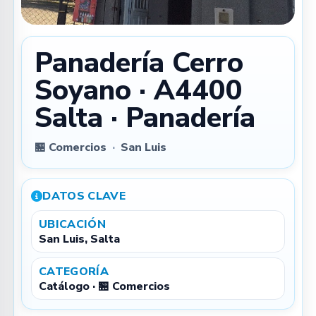
Panadería Cerro
Soyano · A4400
Salta · Panadería
🏪 Comercios
·
San Luis
DATOS CLAVE
UBICACIÓN
San Luis, Salta
CATEGORÍA
Catálogo · 🏪 Comercios