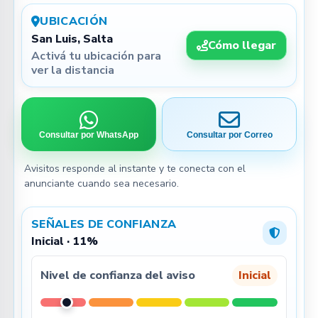
UBICACIÓN
San Luis, Salta
Cómo llegar
Activá tu ubicación para
ver la distancia
Consultar por WhatsApp
Consultar por Correo
Avisitos responde al instante y te conecta con el
anunciante cuando sea necesario.
SEÑALES DE CONFIANZA
Inicial · 11%
Nivel de confianza del aviso
Inicial