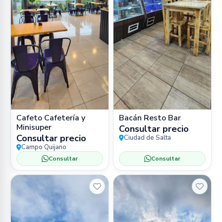
Cafeto Cafetería y
Bacán Resto Bar
Minisuper
Consultar precio
Consultar precio
Ciudad de Salta
Campo Quijano
Consultar
Consultar