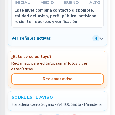
INICIAL
MEDIO
BUENO
ALTO
Este nivel combina contacto disponible,
calidad del aviso, perfil público, actividad
reciente, reportes y verificación.
Ver señales activas
4
¿Este aviso es tuyo?
Reclamalo para editarlo, sumar fotos y ver
estadísticas.
Reclamar aviso
SOBRE ESTE AVISO
Panadería Cerro Soyano · A4400 Salta · Panadería