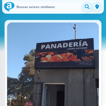
Buscar en Avisitos