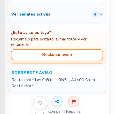
Ver señales activas
4
¿Este aviso es tuyo?
Reclamalo para editarlo, sumar fotos y ver
estadísticas.
Reclamar aviso
SOBRE ESTE AVISO
Restaurante Las Cañitas · RN51, A4400 Salta · 
Restaurante.
Compartir
Reportar