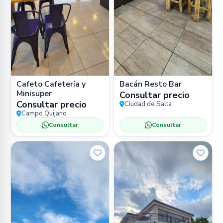
Cafeto Cafetería y
Bacán Resto Bar
Minisuper
Consultar precio
Consultar precio
Ciudad de Salta
Campo Quijano
Consultar
Consultar