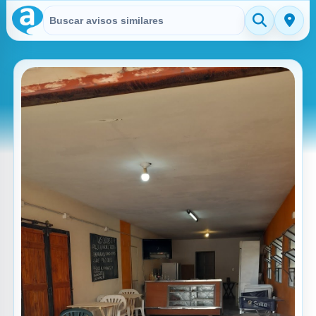
Buscar en Avisitos