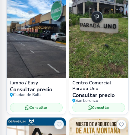
Jumbo / Easy
Centro Comercial
Parada Uno
Consultar precio
Consultar precio
Ciudad de Salta
San Lorenzo
Consultar
Consultar