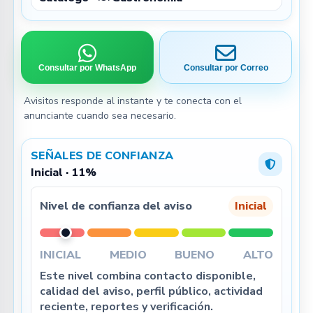
Consultar por WhatsApp
Consultar por Correo
Avisitos responde al instante y te conecta con el
anunciante cuando sea necesario.
SEÑALES DE CONFIANZA
Inicial · 11%
Nivel de confianza del aviso
Inicial
INICIAL
MEDIO
BUENO
ALTO
Este nivel combina contacto disponible,
calidad del aviso, perfil público, actividad
reciente, reportes y verificación.