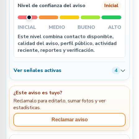
Nivel de confianza del aviso
Inicial
INICIAL
MEDIO
BUENO
ALTO
Este nivel combina contacto disponible,
calidad del aviso, perfil público, actividad
reciente, reportes y verificación.
Ver señales activas
4
¿Este aviso es tuyo?
Reclamalo para editarlo, sumar fotos y ver
estadísticas.
Reclamar aviso