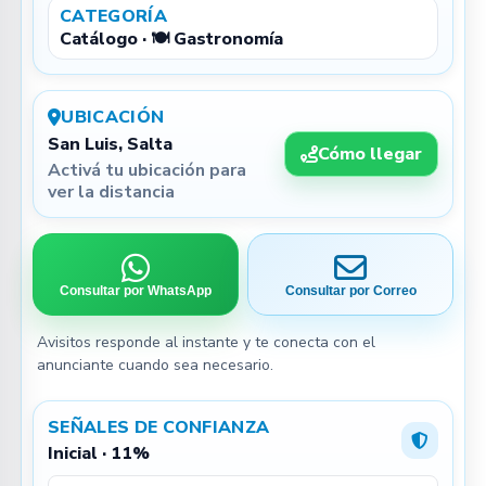
CATEGORÍA
Catálogo · 🍽️ Gastronomía
UBICACIÓN
San Luis, Salta
Cómo llegar
Activá tu ubicación para
ver la distancia
Consultar por WhatsApp
Consultar por Correo
Avisitos responde al instante y te conecta con el
anunciante cuando sea necesario.
SEÑALES DE CONFIANZA
Inicial · 11%