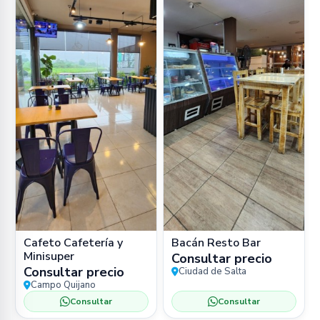
Cafeto Cafetería y
Bacán Resto Bar
Minisuper
Consultar precio
Consultar precio
Ciudad de Salta
Campo Quijano
Consultar
Consultar