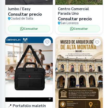
Jumbo / Easy
Centro Comercial
Parada Uno
Consultar precio
Consultar precio
Ciudad de Salta
San Lorenzo
Consultar
Consultar
📍 Portafolio maletín