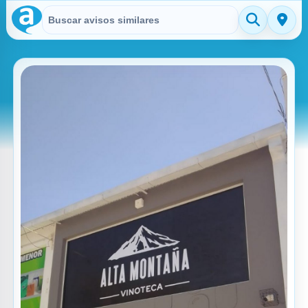
Buscar en Avisitos