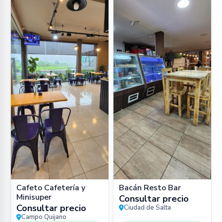
Cafeto Cafetería y
Bacán Resto Bar
Minisuper
Consultar precio
Consultar precio
Ciudad de Salta
Campo Quijano