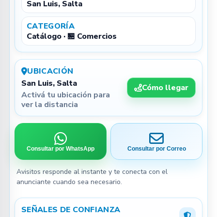
San Luis, Salta
CATEGORÍA
Catálogo · 🏪 Comercios
UBICACIÓN
San Luis, Salta
Cómo llegar
Activá tu ubicación para
ver la distancia
Consultar por WhatsApp
Consultar por Correo
Avisitos responde al instante y te conecta con el
anunciante cuando sea necesario.
SEÑALES DE CONFIANZA