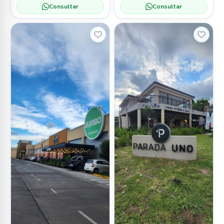
Consultar
Consultar