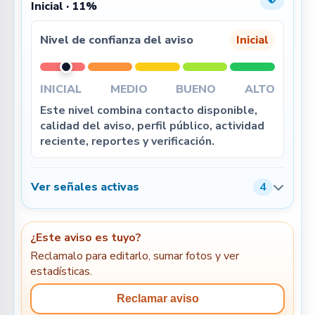
Inicial · 11%
Nivel de confianza del aviso
Inicial
INICIAL
MEDIO
BUENO
ALTO
Este nivel combina contacto disponible,
calidad del aviso, perfil público, actividad
reciente, reportes y verificación.
Ver señales activas
4
¿Este aviso es tuyo?
Reclamalo para editarlo, sumar fotos y ver
estadísticas.
Reclamar aviso