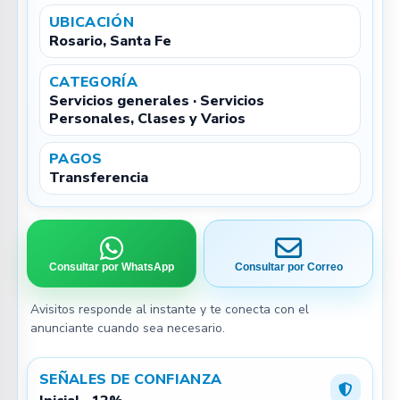
UBICACIÓN
Rosario, Santa Fe
CATEGORÍA
Servicios generales · Servicios
Personales, Clases y Varios
PAGOS
Transferencia
Consultar por WhatsApp
Consultar por Correo
Avisitos responde al instante y te conecta con el
anunciante cuando sea necesario.
SEÑALES DE CONFIANZA