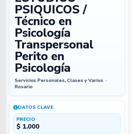
PSIQUICOS /
Técnico en
Psicología
Transpersonal
Perito en
Psicología
Servicios Personales, Clases y Varios
·
Rosario
DATOS CLAVE
PRECIO
$ 1.000