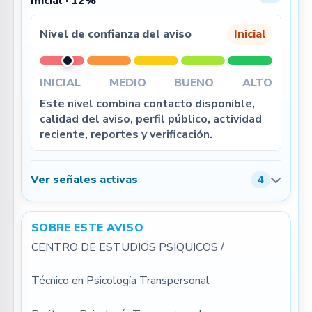
Inicial · 12%
Nivel de confianza del aviso
Inicial
INICIAL
MEDIO
BUENO
ALTO
Este nivel combina contacto disponible,
calidad del aviso, perfil público, actividad
reciente, reportes y verificación.
Ver señales activas
4
SOBRE ESTE AVISO
CENTRO DE ESTUDIOS PSIQUICOS /
Técnico en Psicología Transpersonal