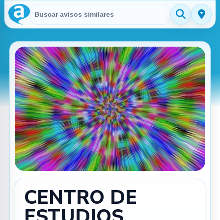
Buscar en Avisitos
CENTRO DE
ESTUDIOS